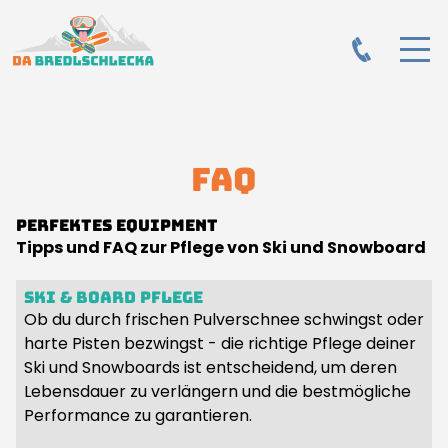
FAQ
Perfektes Equipment
Tipps und FAQ zur Pflege von Ski und Snowboard
Ski & Board Pflege
Ob du durch frischen Pulverschnee schwingst oder
harte Pisten bezwingst - die richtige Pflege deiner
Ski und Snowboards ist entscheidend, um deren
Lebensdauer zu verlängern und die bestmögliche
Performance zu garantieren.