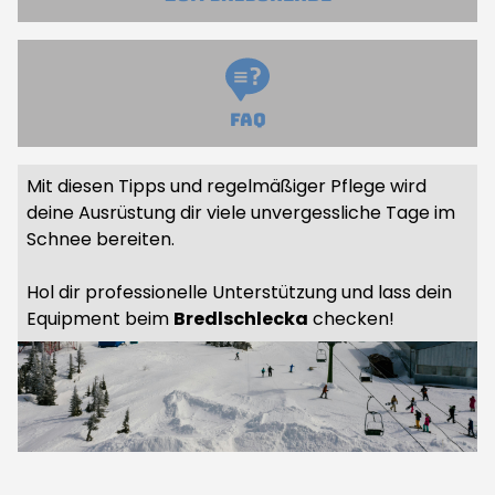
FAQ
Mit diesen Tipps und regelmäßiger Pflege wird
deine Ausrüstung dir viele unvergessliche Tage im
Schnee bereiten.
Hol dir professionelle Unterstützung und lass dein
Equipment beim
Bredlschlecka
checken!